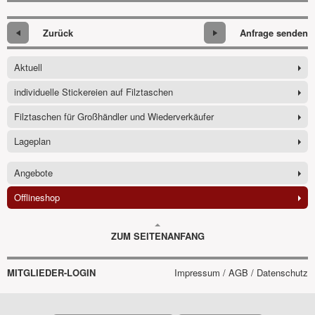
Zurück
Anfrage senden
Aktuell
individuelle Stickereien auf Filztaschen
Filztaschen für Großhändler und Wiederverkäufer
Lageplan
Angebote
Offlineshop
ZUM SEITENANFANG
MITGLIEDER-LOGIN
Impressum / AGB / Datenschutz