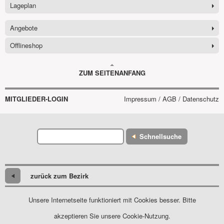
Lageplan
Angebote
Offlineshop
ZUM SEITENANFANG
MITGLIEDER-LOGIN
Impressum / AGB / Datenschutz
Schnellsuche
zurück zum Bezirk
Unsere Internetseite funktioniert mit Cookies besser. Bitte
akzeptieren Sie unsere Cookie-Nutzung.