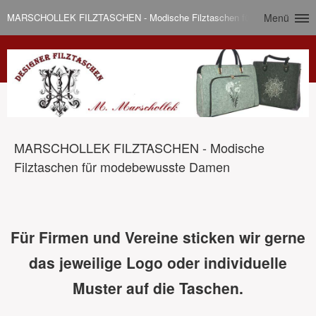
MARSCHOLLEK FILZTASCHEN - Modische Filztaschen für modebewusst
Menü
MARSCHOLLEK FILZTASCHEN - Modische
Filztaschen für modebewusste Damen
Für Firmen und Vereine sticken wir gerne
das jeweilige Logo oder individuelle
Muster auf die Taschen.