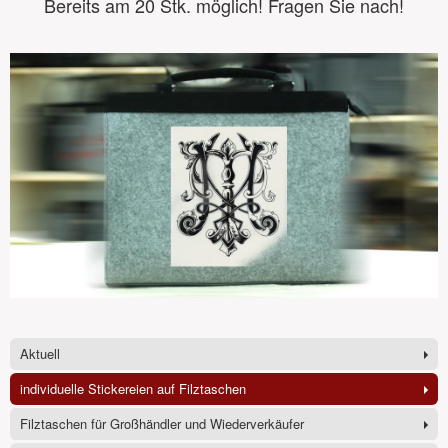
Bereits am 20 Stk. möglich! Fragen Sie nach!
Aktuell
individuelle Stickereien auf Filztaschen
Filztaschen für Großhändler und Wiederverkäufer