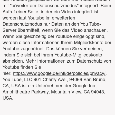
mit "erweitertem Datenschutzmodus" integriert. Beim
Aufruf einer Seite, in der ein Video integriert ist,
werden laut Youtube im erweiterten
Datenschutzmodus nur Daten an den You Tube-
Server übermittelt, wenn Sie das Video anschauen.
Wenn Sie gleichzeitig bei Youtube eingeloggt sind,
werden diese Informationen Ihrem Mitgliedskonto bei
Youtube zugeordnet. Das können Sie vermeiden,
indem Sie sich bei Ihrem Youtube-Mitgliedskonto
abmelden. Mehr Informationen zum Datenschutz von
Youtube finden Sie
hier:
https://www.google.de/intl/de/policies/privacy/
.
You Tube, LLC 901 Cherry Ave., 94066 San Bruno,
CA, USA ist ein Unternehmen der Google Inc.,
Amphitheatre Parkway, Mountain View, CA 94043,
USA.