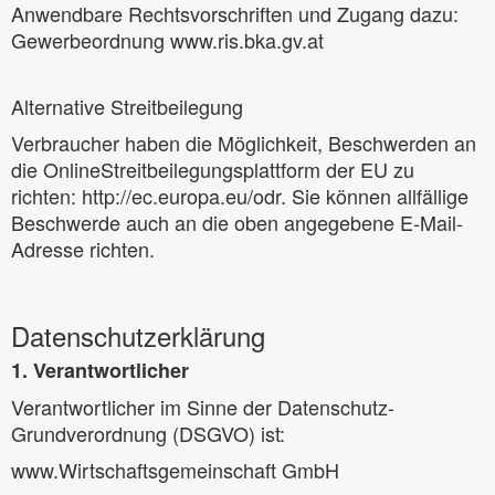
Anwendbare Rechtsvorschriften und Zugang dazu:
Gewerbeordnung www.ris.bka.gv.at
Alternative Streitbeilegung
Verbraucher haben die Möglichkeit, Beschwerden an
die OnlineStreitbeilegungsplattform der EU zu
richten: http://ec.europa.eu/odr. Sie können allfällige
Beschwerde auch an die oben angegebene E-Mail-
Adresse richten.
Datenschutzerklärung
1. Verantwortlicher
Verantwortlicher im Sinne der Datenschutz-
Grundverordnung (DSGVO) ist:
www.Wirtschaftsgemeinschaft GmbH