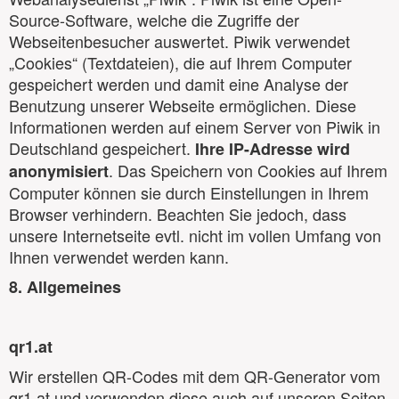
Source-Software, welche die Zugriffe der
Webseitenbesucher auswertet. Piwik verwendet
„Cookies“ (Textdateien), die auf Ihrem Computer
gespeichert werden und damit eine Analyse der
Benutzung unserer Webseite ermöglichen. Diese
Informationen werden auf einem Server von Piwik in
Deutschland gespeichert.
Ihre IP-Adresse wird
. Das Speichern von Cookies auf Ihrem
anonymisiert
Computer können sie durch Einstellungen in Ihrem
Browser verhindern. Beachten Sie jedoch, dass
unsere Internetseite evtl. nicht im vollen Umfang von
Ihnen verwendet werden kann.
8. Allgemeines
qr1.at
Wir erstellen QR-Codes mit dem QR-Generator vom
qr1.at und verwenden diese auch auf unseren Seiten