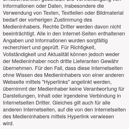
Informationen oder Daten, insbesondere die
Verwendung von Texten, Textteilen oder Bildmaterial
bedarf der vorherigen Zustimmung des
Medieninhabers. Rechte Dritter werden davon nicht
beeinträchtigt. Alle in den Internet-Seiten enthaltenen
Angaben und Informationen wurden sorgfältig
recherchiert und geprüft. Für Richtigkeit,
Vollständigkeit und Aktualität können jedoch weder
der Medieninhaber noch dritte Lieferanten Gewähr
übernehmen. Für den Fall, dass diese Internetseiten
ohne Wissen des Medieninhabers von einer anderen
Webseite mittels "Hyperlinks" angelinkt werden,
übernimmt der Medienhaber keine Verantwortung für
Darstellungen, Inhalt oder irgendeine Verbindung in
Internetseiten Dritter. Gleiches gilt auch für alle
anderen Internetseiten, auf die von den Internetseiten
des Medieninhabers mittels Hyperlink verwiesen
wird.