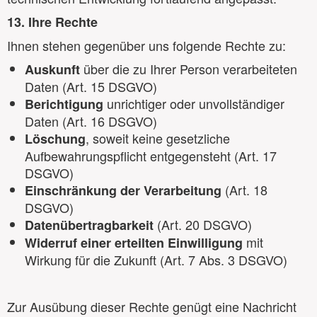
13. Ihre Rechte
Ihnen stehen gegenüber uns folgende Rechte zu:
über die zu Ihrer Person verarbeiteten
Auskunft
Daten (Art. 15 DSGVO)
unrichtiger oder unvollständiger
Berichtigung
Daten (Art. 16 DSGVO)
, soweit keine gesetzliche
Löschung
Aufbewahrungspflicht entgegensteht (Art. 17
DSGVO)
(Art. 18
Einschränkung der Verarbeitung
DSGVO)
(Art. 20 DSGVO)
Datenübertragbarkeit
mit
Widerruf einer erteilten Einwilligung
Wirkung für die Zukunft (Art. 7 Abs. 3 DSGVO)
Zur Ausübung dieser Rechte genügt eine Nachricht