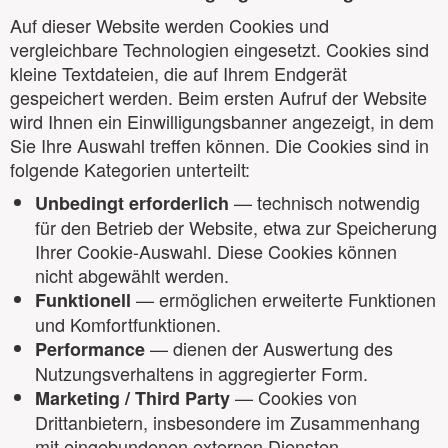
Auf dieser Website werden Cookies und
vergleichbare Technologien eingesetzt. Cookies sind
kleine Textdateien, die auf Ihrem Endgerät
gespeichert werden. Beim ersten Aufruf der Website
wird Ihnen ein Einwilligungsbanner angezeigt, in dem
Sie Ihre Auswahl treffen können. Die Cookies sind in
folgende Kategorien unterteilt:
— technisch notwendig
Unbedingt erforderlich
für den Betrieb der Website, etwa zur Speicherung
Ihrer Cookie-Auswahl. Diese Cookies können
nicht abgewählt werden.
— ermöglichen erweiterte Funktionen
Funktionell
und Komfortfunktionen.
— dienen der Auswertung des
Performance
Nutzungsverhaltens in aggregierter Form.
— Cookies von
Marketing / Third Party
Drittanbietern, insbesondere im Zusammenhang
mit eingebundenen externen Diensten.