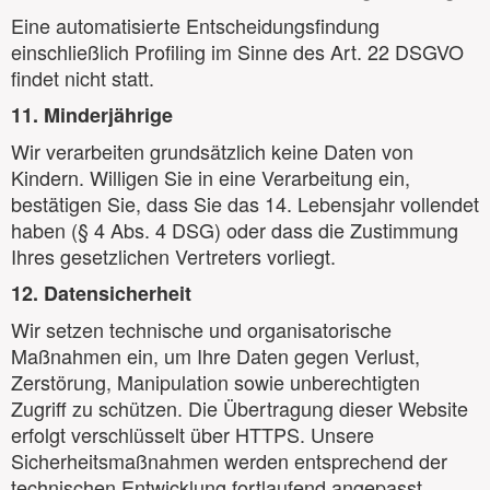
Eine automatisierte Entscheidungsfindung
einschließlich Profiling im Sinne des Art. 22 DSGVO
findet nicht statt.
11. Minderjährige
Wir verarbeiten grundsätzlich keine Daten von
Kindern. Willigen Sie in eine Verarbeitung ein,
bestätigen Sie, dass Sie das 14. Lebensjahr vollendet
haben (§ 4 Abs. 4 DSG) oder dass die Zustimmung
Ihres gesetzlichen Vertreters vorliegt.
12. Datensicherheit
Wir setzen technische und organisatorische
Maßnahmen ein, um Ihre Daten gegen Verlust,
Zerstörung, Manipulation sowie unberechtigten
Zugriff zu schützen. Die Übertragung dieser Website
erfolgt verschlüsselt über HTTPS. Unsere
Sicherheitsmaßnahmen werden entsprechend der
technischen Entwicklung fortlaufend angepasst.