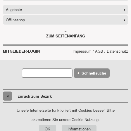
Angebote
Offlineshop
ZUM SEITENANFANG
MITGLIEDER-LOGIN
Impressum / AGB / Datenschutz
Schnellsuche
zurück zum Bezirk
Unsere Internetseite funktioniert mit Cookies besser. Bitte
akzeptieren Sie unsere Cookie-Nutzung.
OK
Informationen