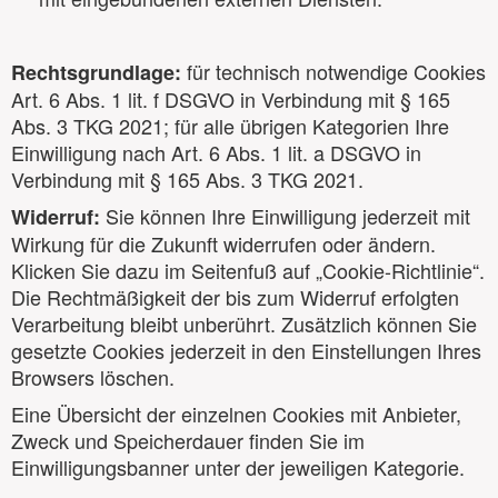
für technisch notwendige Cookies
Rechtsgrundlage:
Art. 6 Abs. 1 lit. f DSGVO in Verbindung mit § 165
Abs. 3 TKG 2021; für alle übrigen Kategorien Ihre
Einwilligung nach Art. 6 Abs. 1 lit. a DSGVO in
Verbindung mit § 165 Abs. 3 TKG 2021.
Sie können Ihre Einwilligung jederzeit mit
Widerruf:
Wirkung für die Zukunft widerrufen oder ändern.
Klicken Sie dazu im Seitenfuß auf „Cookie-Richtlinie“.
Die Rechtmäßigkeit der bis zum Widerruf erfolgten
Verarbeitung bleibt unberührt. Zusätzlich können Sie
gesetzte Cookies jederzeit in den Einstellungen Ihres
Browsers löschen.
Eine Übersicht der einzelnen Cookies mit Anbieter,
Zweck und Speicherdauer finden Sie im
Einwilligungsbanner unter der jeweiligen Kategorie.