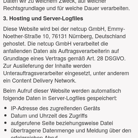
Daten wir zu welchem Zweck, auf welcher
Rechtsgrundlage und für welche Dauer verarbeiten.
3. Hosting und Server-Logfiles
Diese Website wird bei der netcup GmbH, Emmy-
Noether-Straße 10, 76131 Nürnberg, Deutschland
gehostet. Die netcup GmbH verarbeitet die
anfallenden Daten als Auftragsverarbeiterin auf
Grundlage eines Vertrags gemäß Art. 28 DSGVO.
Zur Auslieferung der Inhalte werden
Unterauftragsverarbeiter eingesetzt, unter anderem
ein Content Delivery Network.
Beim Aufruf dieser Website werden automatisch
folgende Daten in Server-Logfiles gespeichert:
IP-Adresse des zugreifenden Geräts
Datum und Uhrzeit des Zugriffs
aufgerufene Seite beziehungsweise Datei
übertragene Datenmenge und Meldung über den
erfolgreichen Abruf