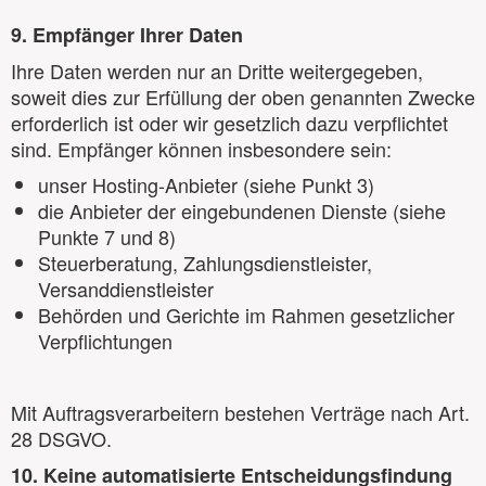
9. Empfänger Ihrer Daten
Ihre Daten werden nur an Dritte weitergegeben,
soweit dies zur Erfüllung der oben genannten Zwecke
erforderlich ist oder wir gesetzlich dazu verpflichtet
sind. Empfänger können insbesondere sein:
unser Hosting-Anbieter (siehe Punkt 3)
die Anbieter der eingebundenen Dienste (siehe
Punkte 7 und 8)
Steuerberatung, Zahlungsdienstleister,
Versanddienstleister
Behörden und Gerichte im Rahmen gesetzlicher
Verpflichtungen
Mit Auftragsverarbeitern bestehen Verträge nach Art.
28 DSGVO.
10. Keine automatisierte Entscheidungsfindung