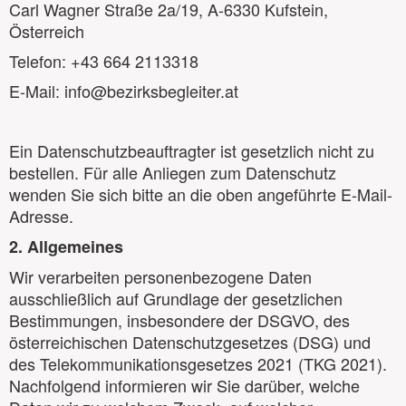
Carl Wagner Straße 2a/19, A-6330 Kufstein,
Österreich
Telefon: +43 664 2113318
E-Mail: info@bezirksbegleiter.at
Ein Datenschutzbeauftragter ist gesetzlich nicht zu
bestellen. Für alle Anliegen zum Datenschutz
wenden Sie sich bitte an die oben angeführte E-Mail-
Adresse.
2. Allgemeines
Wir verarbeiten personenbezogene Daten
ausschließlich auf Grundlage der gesetzlichen
Bestimmungen, insbesondere der DSGVO, des
österreichischen Datenschutzgesetzes (DSG) und
des Telekommunikationsgesetzes 2021 (TKG 2021).
Nachfolgend informieren wir Sie darüber, welche