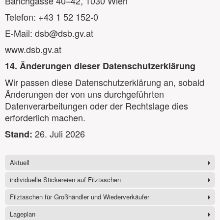
Barichgasse 40–42, 1030 Wien
Telefon: +43 1 52 152-0
E-Mail: dsb@dsb.gv.at
www.dsb.gv.at
14. Änderungen dieser Datenschutzerklärung
Wir passen diese Datenschutzerklärung an, sobald
Änderungen der von uns durchgeführten
Datenverarbeitungen oder der Rechtslage dies
erforderlich machen.
26. Juli 2026
Stand:
Aktuell
individuelle Stickereien auf Filztaschen
Filztaschen für Großhändler und Wiederverkäufer
Lageplan