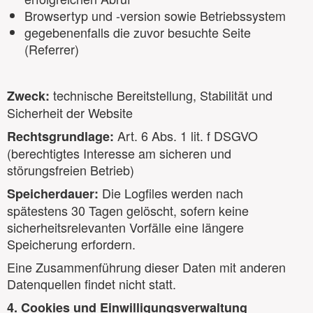
Browsertyp und -version sowie Betriebssystem
gegebenenfalls die zuvor besuchte Seite
(Referrer)
technische Bereitstellung, Stabilität und
Zweck:
Sicherheit der Website
Art. 6 Abs. 1 lit. f DSGVO
Rechtsgrundlage:
(berechtigtes Interesse am sicheren und
störungsfreien Betrieb)
Die Logfiles werden nach
Speicherdauer:
spätestens 30 Tagen gelöscht, sofern keine
sicherheitsrelevanten Vorfälle eine längere
Speicherung erfordern.
Eine Zusammenführung dieser Daten mit anderen
Datenquellen findet nicht statt.
4. Cookies und Einwilligungsverwaltung