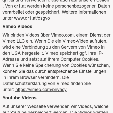
. Von qr1.at werden keine personenbezogenen Daten
verarbeitet oder gespeichert. Weitere Informationen
unter
www.qr1.at/dsgvo
Vimeo Videos
Wir binden Videos über Vimeo.com, einem Dienst der
Vimeo LLC ein. Wenn Sie ein Vimeo-Video aufrufen,
wird eine Verbindung zu den Servern von Vimeo in
den USA hergestellt. Vimeo speichert ggf. Ihre IP-
Adresse und setzt auf Ihrem Computer Cookies.
Wenn Sie keine Speicherung von Cookies wünschen,
können Sie das durch entsprechende Einstellungen
in Ihrem Browser verhindern. Die
Datenschutzerklärung von Vimeo finden Sie
unter:
https://vimeo.com/privacy
Youtube Videos
Auf unserer Webseite verwenden wir Videos, welche
auf Youtube gespeichert werden. Die Videos werden