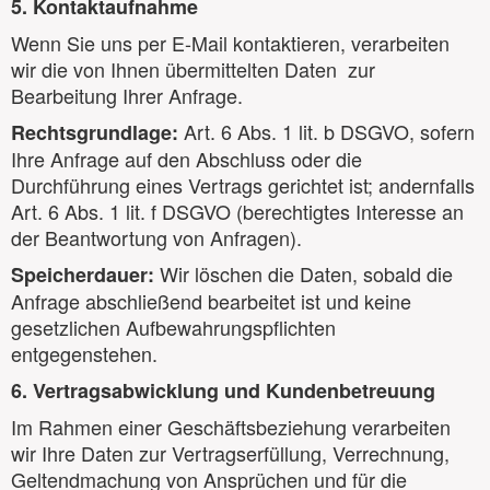
5. Kontaktaufnahme
Wenn Sie uns per E-Mail kontaktieren, verarbeiten
wir die von Ihnen übermittelten Daten zur
Bearbeitung Ihrer Anfrage.
Art. 6 Abs. 1 lit. b DSGVO, sofern
Rechtsgrundlage:
Ihre Anfrage auf den Abschluss oder die
Durchführung eines Vertrags gerichtet ist; andernfalls
Art. 6 Abs. 1 lit. f DSGVO (berechtigtes Interesse an
der Beantwortung von Anfragen).
Wir löschen die Daten, sobald die
Speicherdauer:
Anfrage abschließend bearbeitet ist und keine
gesetzlichen Aufbewahrungspflichten
entgegenstehen.
6. Vertragsabwicklung und Kundenbetreuung
Im Rahmen einer Geschäftsbeziehung verarbeiten
wir Ihre Daten zur Vertragserfüllung, Verrechnung,
Geltendmachung von Ansprüchen und für die