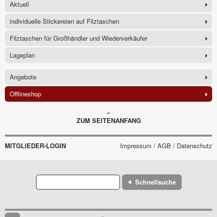
Aktuell
individuelle Stickereien auf Filztaschen
Filztaschen für Großhändler und Wiederverkäufer
Lageplan
Angebote
Offlineshop
ZUM SEITENANFANG
MITGLIEDER-LOGIN
Impressum / AGB / Datenschutz
Schnellsuche