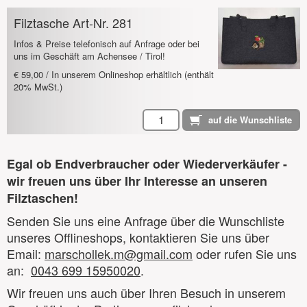
Filztasche Art-Nr. 281
Infos & Preise telefonisch auf Anfrage oder bei
uns im Geschäft am Achensee / Tirol!
€ 59,00 / In unserem Onlineshop erhältlich (enthält
20% MwSt.)
Egal ob Endverbraucher oder Wiederverkäufer -
wir freuen uns über Ihr Interesse an unseren
Filztaschen!
Senden Sie uns eine Anfrage über die Wunschliste
unseres Offlineshops, kontaktieren Sie uns über
Email:
marschollek.m@gmail.com
oder rufen Sie uns
an:
0043 699 15950020
.
Wir freuen uns auch über Ihren Besuch in unserem