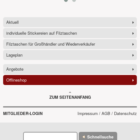
Aktuell
individuelle Stickereien auf Filztaschen
Filztaschen für Großhändler und Wiederverkäufer
Lageplan
Angebote
Offlineshop
ZUM SEITENANFANG
MITGLIEDER-LOGIN
Impressum / AGB / Datenschutz
Schnellsuche