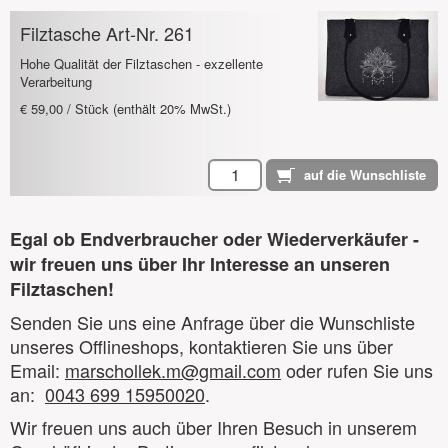
Filztasche Art-Nr. 261
Hohe Qualität der Filztaschen - exzellente
Verarbeitung
€ 59,00 / Stück (enthält 20% MwSt.)
Egal ob Endverbraucher oder Wiederverkäufer -
wir freuen uns über Ihr Interesse an unseren
Filztaschen!
Senden Sie uns eine Anfrage über die Wunschliste
unseres Offlineshops, kontaktieren Sie uns über
Email:
marschollek.m@gmail.com
oder rufen Sie uns
an:
0043 699 15950020
.
Wir freuen uns auch über Ihren Besuch in unserem