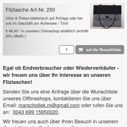
Filztasche Art-Nr. 250
Infos & Preise telefonisch auf Anfrage oder bei
uns im Geschäft am Achensee / Tirol!
€ 49,00 / In unserem Onlineshop erhältlich (enthält
20% MwSt.)
Egal ob Endverbraucher oder Wiederverkäufer -
wir freuen uns über Ihr Interesse an unseren
Filztaschen!
Senden Sie uns eine Anfrage über die Wunschliste
unseres Offlineshops, kontaktieren Sie uns über
Email:
marschollek.m@gmail.com
oder rufen Sie uns
an:
0043 699 15950020
.
Wir freuen uns auch über Ihren Besuch in unserem