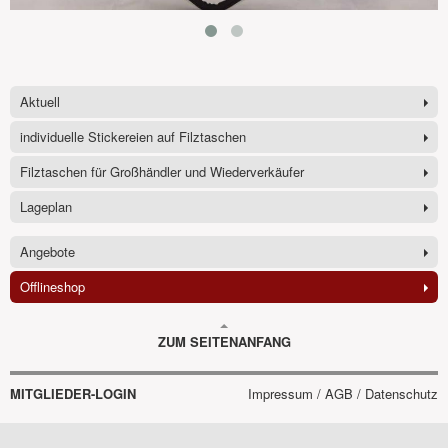
Aktuell
individuelle Stickereien auf Filztaschen
Filztaschen für Großhändler und Wiederverkäufer
Lageplan
Angebote
Offlineshop
ZUM SEITENANFANG
MITGLIEDER-LOGIN
Impressum / AGB / Datenschutz