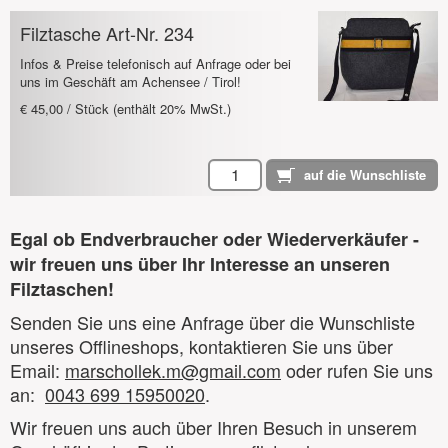
Filztasche Art-Nr. 234
Infos & Preise telefonisch auf Anfrage oder bei
uns im Geschäft am Achensee / Tirol!
€ 45,00 / Stück (enthält 20% MwSt.)
Egal ob Endverbraucher oder Wiederverkäufer -
wir freuen uns über Ihr Interesse an unseren
Filztaschen!
Senden Sie uns eine Anfrage über die Wunschliste
unseres Offlineshops, kontaktieren Sie uns über
Email:
marschollek.m@gmail.com
oder rufen Sie uns
an:
0043 699 15950020
.
Wir freuen uns auch über Ihren Besuch in unserem