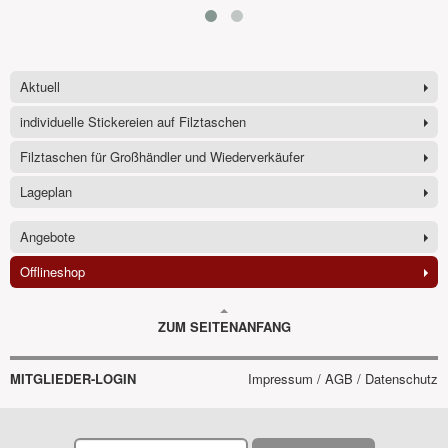
Aktuell
individuelle Stickereien auf Filztaschen
Filztaschen für Großhändler und Wiederverkäufer
Lageplan
Angebote
Offlineshop
ZUM SEITENANFANG
MITGLIEDER-LOGIN
Impressum / AGB / Datenschutz