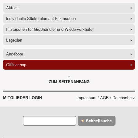
Aktuell
individuelle Stickereien auf Filztaschen
Filztaschen für Großhändler und Wiederverkäufer
Lageplan
Angebote
Offlineshop
ZUM SEITENANFANG
MITGLIEDER-LOGIN
Impressum / AGB / Datenschutz
Schnellsuche