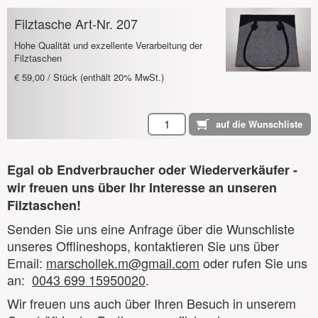
Filztasche Art-Nr. 207
Hohe Qualität und exzellente Verarbeitung der
Filztaschen
€ 59,00 / Stück (enthält 20% MwSt.)
Egal ob Endverbraucher oder Wiederverkäufer -
wir freuen uns über Ihr Interesse an unseren
Filztaschen!
Senden Sie uns eine Anfrage über die Wunschliste
unseres Offlineshops, kontaktieren Sie uns über
Email:
marschollek.m@gmail.com
oder rufen Sie uns
an:
0043 699 15950020
.
Wir freuen uns auch über Ihren Besuch in unserem