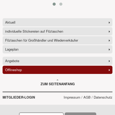
Aktuell
individuelle Stickereien auf Filztaschen
Filztaschen für Großhändler und Wiederverkäufer
Lageplan
Angebote
Offlineshop
ZUM SEITENANFANG
MITGLIEDER-LOGIN
Impressum / AGB / Datenschutz