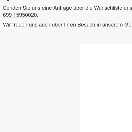
Senden Sie uns eine Anfrage über die Wunschliste unse
699 15950020
.
Wir freuen uns auch über Ihren Besuch in unserem Ges