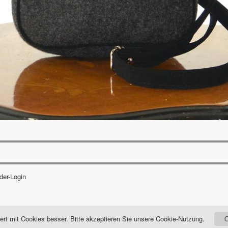
eder-Login
niert mit Cookies besser. Bitte akzeptieren Sie unsere Cookie-Nutzung.