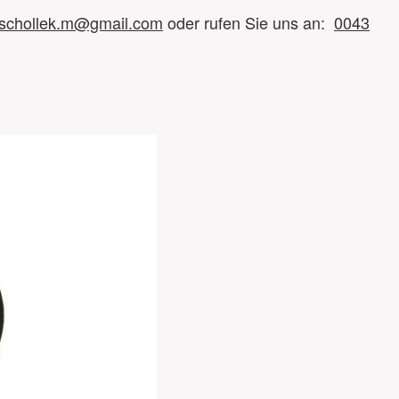
schollek.m@gmail.com
oder rufen Sie uns an:
0043