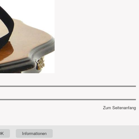
Zum Seitenanfang
OK
Informationen