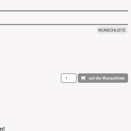
WUNSCHLISTE
n!