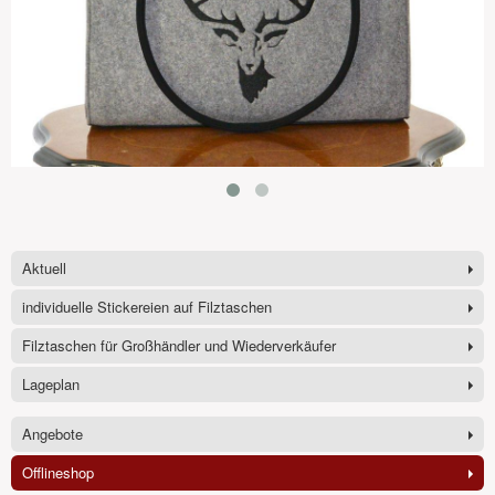
Aktuell
individuelle Stickereien auf Filztaschen
Filztaschen für Großhändler und Wiederverkäufer
Lageplan
Angebote
Offlineshop