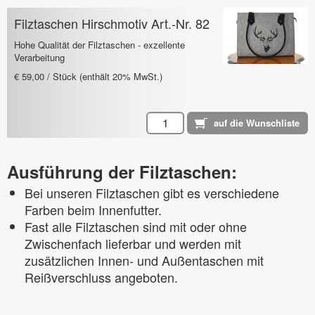
Filztaschen Hirschmotiv Art.-Nr. 82
Hohe Qualität der Filztaschen - exzellente
Verarbeitung
€ 59,00 / Stück (enthält 20% MwSt.)
Ausführung der Filztaschen:
Bei unseren Filztaschen gibt es verschiedene
Farben beim Innenfutter.
Fast alle Filztaschen sind mit oder ohne
Zwischenfach lieferbar und werden mit
zusätzlichen Innen- und Außentaschen mit
Reißverschluss angeboten.