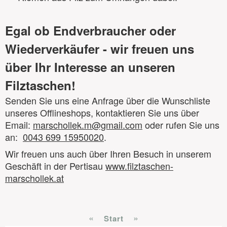
Egal ob Endverbraucher oder
Wiederverkäufer - wir freuen uns
über Ihr Interesse an unseren
Filztaschen!
Senden Sie uns eine Anfrage über die Wunschliste
unseres Offlineshops, kontaktieren Sie uns über
Email:
marschollek.m@gmail.com
oder rufen Sie uns
an:
0043 699 15950020
.
Wir freuen uns auch über Ihren Besuch in unserem
Geschäft in der Pertisau
www.filztaschen-
marschollek.at
«
»
Start