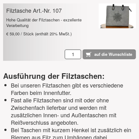
Filztasche Art.-Nr. 107
Hohe Qualität der Filztaschen - exzellente
Verarbeitung
€ 59,00 / Stück (enthält 20% MwSt.)
Ausführung der Filztaschen:
Bei unseren Filztaschen gibt es verschiedene
Farben beim Innenfutter.
Fast alle Filztaschen sind mit oder ohne
Zwischenfach lieferbar und werden mit
zusätzlichen Innen- und Außentaschen mit
Reißverschluss angeboten.
Bei Taschen mit kurzem Henkel ist zusätzlich ein
Riemen aus Filz zum Umhängen dabei.