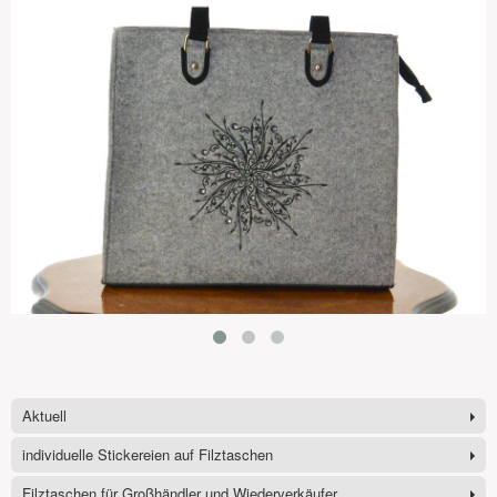
Aktuell
individuelle Stickereien auf Filztaschen
Filztaschen für Großhändler und Wiederverkäufer