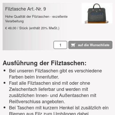
Filztasche Art.-Nr. 9
Hohe Qualität der Filztaschen - exzellente
Verarbeitung
€ 49,00 / Stück (enthält 20% MwSt.)
Ausführung der Filztaschen:
Bei unseren Filztaschen gibt es verschiedene
Farben beim Innenfutter.
Fast alle Filztaschen sind mit oder ohne
Zwischenfach lieferbar und werden mit
zusätzlichen Innen- und Außentaschen mit
Reißverschluss angeboten.
Bei Taschen mit kurzem Henkel ist zusätzlich ein
Riemen aus Filz zum Umhängen dabei.