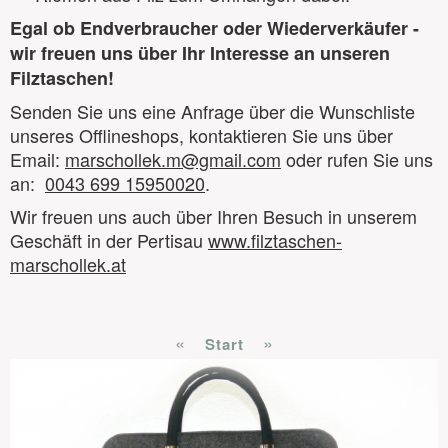
Egal ob Endverbraucher oder Wiederverkäufer -
wir freuen uns über Ihr Interesse an unseren
Filztaschen!
Senden Sie uns eine Anfrage über die Wunschliste
unseres Offlineshops, kontaktieren Sie uns über
Email:
marschollek.m@gmail.com
oder rufen Sie uns
an:
0043 699 15950020
.
Wir freuen uns auch über Ihren Besuch in unserem
Geschäft in der Pertisau
www.filztaschen-
marschollek.at
«
»
Start