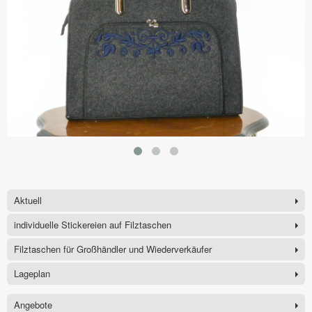
Aktuell
individuelle Stickereien auf Filztaschen
Filztaschen für Großhändler und Wiederverkäufer
Lageplan
Angebote